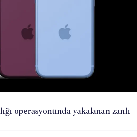
lığı operasyonunda yakalanan zanlı