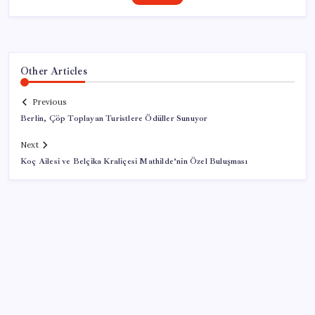
Other Articles
Previous
Berlin, Çöp Toplayan Turistlere Ödüller Sunuyor
Next
Koç Ailesi ve Belçika Kraliçesi Mathilde’nin Özel Buluşması