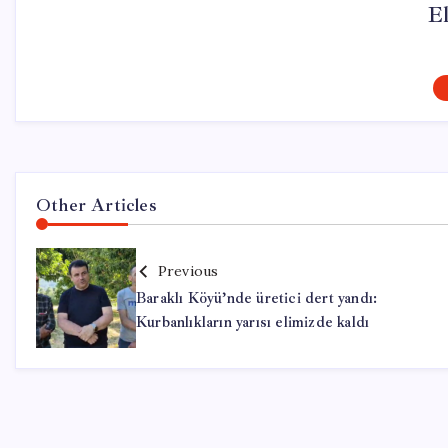
El
Other Articles
Previous
Baraklı Köyü’nde üretici dert yandı:
Kurbanlıkların yarısı elimizde kaldı