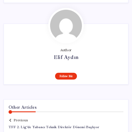
Author
Elif Aydın
Follow Me
Other Articles
Previous
TFF 2. Lig’de Yabancı Teknik Direktör Dönemi Başlıyor