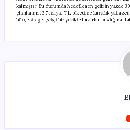
kalmıştır. Bu durumda hedeflenen gelirin yüzde 39
planlanan 13,7 milyar TL tüketime karşılık yalnızc
bütçenin gerçekçi bir şekilde hazırlanmadığına dair
El