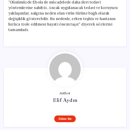
“Günümüzde Ebola ile mücadelede daha ileri tedavi
yöntemlerine sahibiz. Ancak uygulanacak tedavi ve koruyucu
yaklaşımlar, salgına neden olan virüs türüne bağlı olarak
değişiklik gösterebilir. Bu nedenle, erken teşhis ve hastanın
hızlıca izole edilmesi hayati önem taşır” diyerek sözlerini
tamamladı.
Author
Elif Aydın
Follow Me