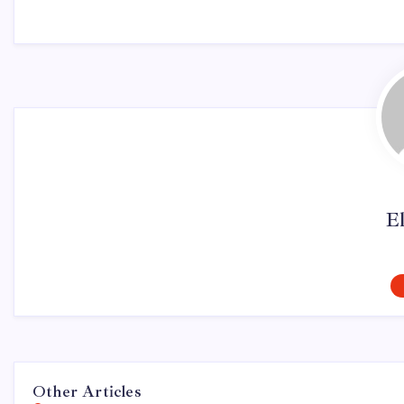
El
Other Articles