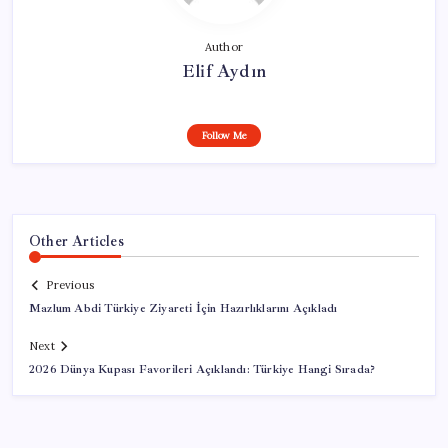
Author
Elif Aydın
Follow Me
Other Articles
Previous
Mazlum Abdi Türkiye Ziyareti İçin Hazırlıklarını Açıkladı
Next
2026 Dünya Kupası Favorileri Açıklandı: Türkiye Hangi Sırada?