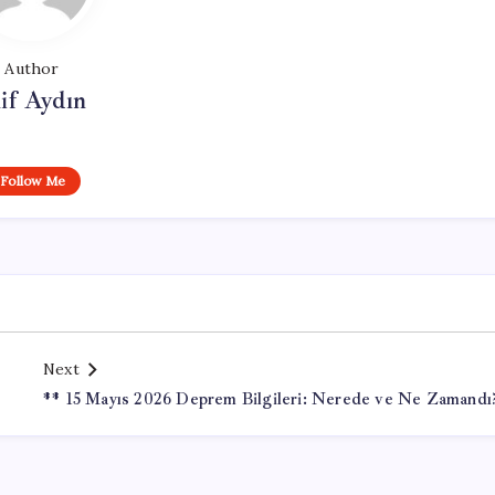
Author
if Aydın
Follow Me
Next
** 15 Mayıs 2026 Deprem Bilgileri: Nerede ve Ne Zamandı