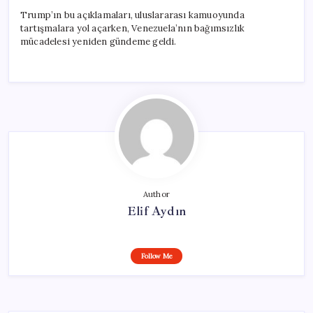
Trump’ın bu açıklamaları, uluslararası kamuoyunda
tartışmalara yol açarken, Venezuela’nın bağımsızlık
mücadelesi yeniden gündeme geldi.
Author
Elif Aydın
Follow Me