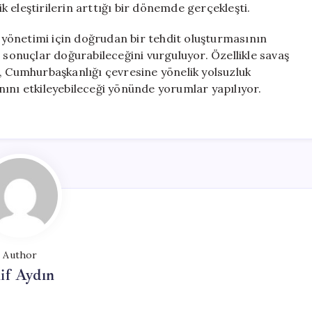
 eleştirilerin arttığı bir dönemde gerçekleşti.
yönetimi için doğrudan bir tehdit oluşturmasının
 sonuçlar doğurabileceğini vurguluyor. Özellikle savaş
Cumhurbaşkanlığı çevresine yönelik yolsuzluk
ını etkileyebileceği yönünde yorumlar yapılıyor.
Author
if Aydın