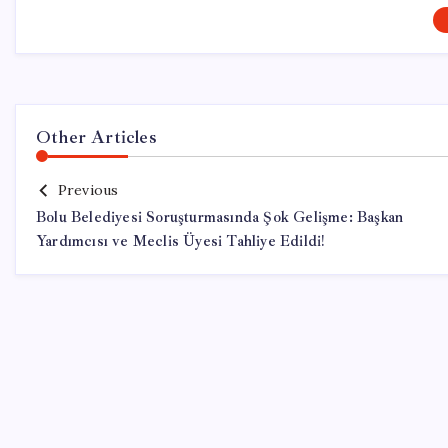
Other Articles
Previous
Bolu Belediyesi Soruşturmasında Şok Gelişme: Başkan
Yardımcısı ve Meclis Üyesi Tahliye Edildi!