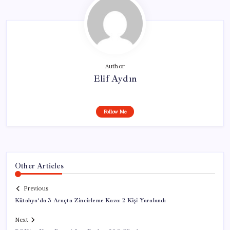
Author
Elif Aydın
Follow Me
Other Articles
Previous
Kütahya’da 3 Araçta Zincirleme Kaza: 2 Kişi Yaralandı
Next