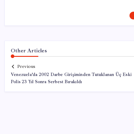
Other Articles
Previous
Venezuela’da 2002 Darbe Girişiminden Tutuklanan Üç Eski
Polis 23 Yıl Sonra Serbest Bırakıldı