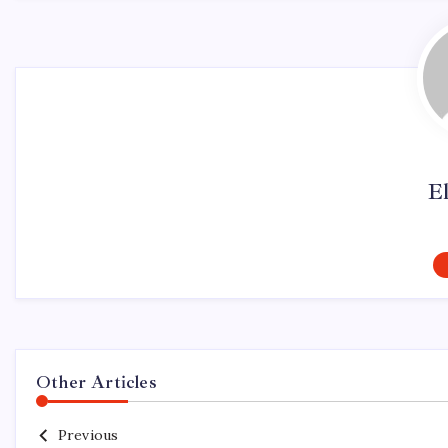
El
Other Articles
Previous