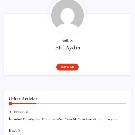
Author
Elif Aydın
Follow Me
Other Articles
Previous
İstanbul Büyükşehir Belediyesi’ne Yönelik Yeni Gözaltı Operasyonu
Next