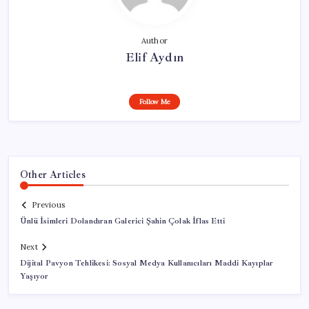
Author
Elif Aydın
Follow Me
Other Articles
Previous
Ünlü İsimleri Dolandıran Galerici Şahin Çolak İflas Etti
Next
Dijital Pavyon Tehlikesi: Sosyal Medya Kullanıcıları Maddi Kayıplar
Yaşıyor