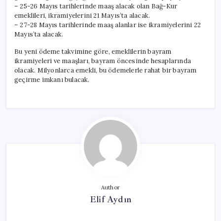
– 25-26 Mayıs tarihlerinde maaş alacak olan Bağ-Kur
emeklileri, ikramiyelerini 21 Mayıs’ta alacak.
– 27-28 Mayıs tarihlerinde maaş alanlar ise ikramiyelerini 22
Mayıs’ta alacak.
Bu yeni ödeme takvimine göre, emeklilerin bayram
ikramiyeleri ve maaşları, bayram öncesinde hesaplarında
olacak. Milyonlarca emekli, bu ödemelerle rahat bir bayram
geçirme imkanı bulacak.
Author
Elif Aydın