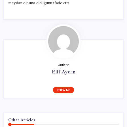
meydan okuma olduğunu ifade etti.
Author
Elif Aydın
Follow Me
Other Articles