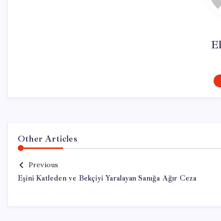
El
Other Articles
Previous
Eşini Katleden ve Bekçiyi Yaralayan Sanığa Ağır Ceza