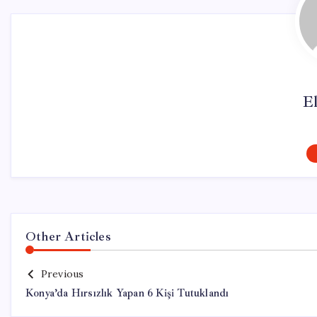
El
Other Articles
Previous
Konya’da Hırsızlık Yapan 6 Kişi Tutuklandı