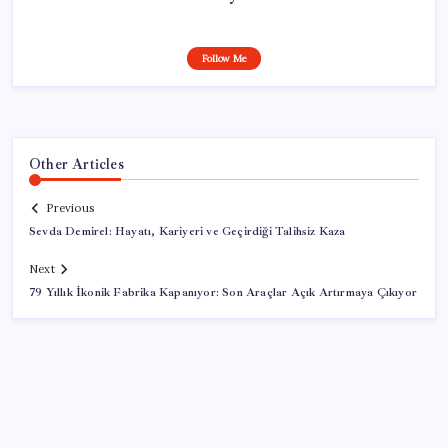
Follow Me
Other Articles
Previous
Sevda Demirel: Hayatı, Kariyeri ve Geçirdiği Talihsiz Kaza
Next
79 Yıllık İkonik Fabrika Kapanıyor: Son Araçlar Açık Artırmaya Çıkıyor